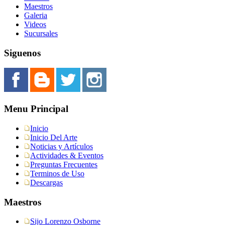
Maestros
Galeria
Videos
Sucursales
Siguenos
Menu Principal
Inicio
Inicio Del Arte
Noticias y Artículos
Actividades & Eventos
Preguntas Frecuentes
Terminos de Uso
Descargas
Maestros
Sijo Lorenzo Osborne