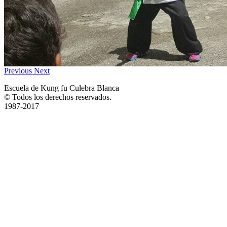
Previous
Next
Escuela de Kung fu Culebra Blanca
© Todos los derechos reservados.
1987-2017