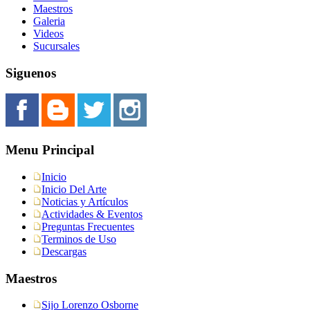
Maestros
Galeria
Videos
Sucursales
Siguenos
Menu Principal
Inicio
Inicio Del Arte
Noticias y Artículos
Actividades & Eventos
Preguntas Frecuentes
Terminos de Uso
Descargas
Maestros
Sijo Lorenzo Osborne