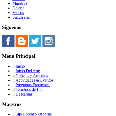
Maestros
Galeria
Videos
Sucursales
Siguenos
Menu Principal
Inicio
Inicio Del Arte
Noticias y Artículos
Actividades & Eventos
Preguntas Frecuentes
Terminos de Uso
Descargas
Maestros
Sijo Lorenzo Osborne