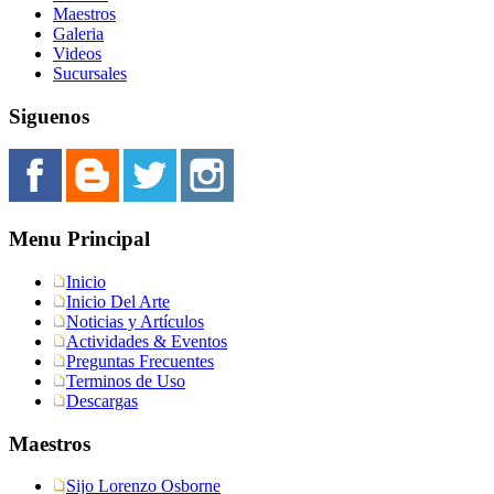
Maestros
Galeria
Videos
Sucursales
Siguenos
Menu Principal
Inicio
Inicio Del Arte
Noticias y Artículos
Actividades & Eventos
Preguntas Frecuentes
Terminos de Uso
Descargas
Maestros
Sijo Lorenzo Osborne