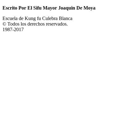
Escrito Por El Sifu Mayor Joaquin De Moya
Escuela de Kung fu Culebra Blanca
© Todos los derechos reservados.
1987-2017