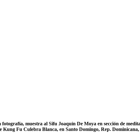
 fotografía, muestra al Sifu Joaquín De Moya en sección de medita
de Kung Fu Culebra Blanca, en Santo Domingo, Rep. Dominicana, 