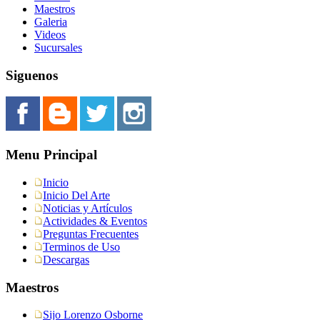
Maestros
Galeria
Videos
Sucursales
Siguenos
Menu Principal
Inicio
Inicio Del Arte
Noticias y Artículos
Actividades & Eventos
Preguntas Frecuentes
Terminos de Uso
Descargas
Maestros
Sijo Lorenzo Osborne