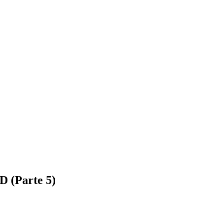
D (Parte 5)