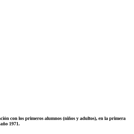
ción con los primeros alumnos (niños y adultos), en la primera
año 1971.